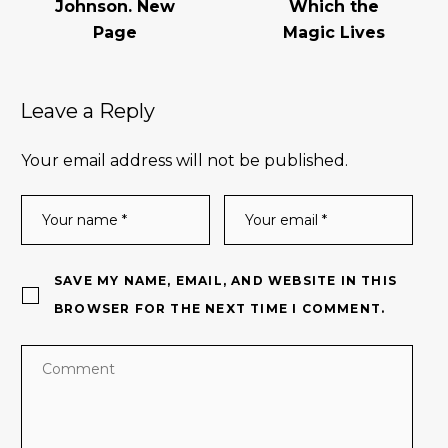
Johnson. New
Which the
Page
Magic Lives
Leave a Reply
Your email address will not be published.
SAVE MY NAME, EMAIL, AND WEBSITE IN THIS
BROWSER FOR THE NEXT TIME I COMMENT.