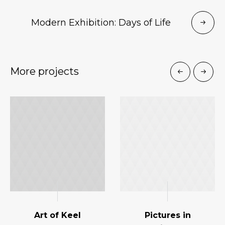
Modern Exhibition: Days of Life
More projects
Art of Keel
Pictures in