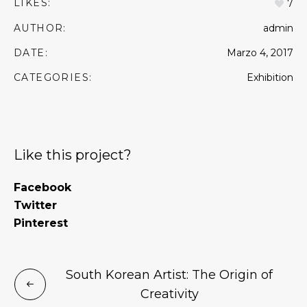
LIKES:
7
AUTHOR:
admin
DATE:
Marzo 4, 2017
CATEGORIES:
Exhibition
Like this project?
Facebook
Twitter
Pinterest
South Korean Artist: The Origin of
Creativity