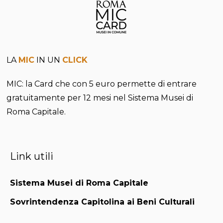
LA
MIC
IN UN
CLICK
MIC: la Card che con 5 euro permette di entrare
gratuitamente per 12 mesi nel Sistema Musei di
Roma Capitale.
Link utili
Sistema Musei di Roma Capitale
Sovrintendenza Capitolina ai Beni Culturali