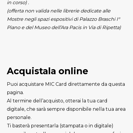
in corso) .
(offerta non valida nelle librerie dedicate alle
Mostre negli spazi espositivi di Palazzo Braschi I°
Piano e del Museo dell’Ara Pacis in Via di Ripetta)
Acquistala online
Puoi acquistare MIC Card direttamente da questa
pagina.
Al termine dell’acquisto, otterai la tua card
digitale, che sarà sempre disponibile nella tua area
personale.
Ti basterà presentarla (stampata o in digitale)