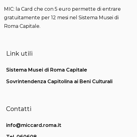
MIC: la Card che con 5 euro permette di entrare
gratuitamente per 12 mesi nel Sistema Musei di
Roma Capitale.
Link utili
Sistema Musei di Roma Capitale
Sovrintendenza Capitolina ai Beni Culturali
Contatti
info@miccard.roma.it
Tel. 060608