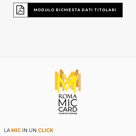
MODULO RICHIESTA DATI TITOLARI
LA
MIC
IN UN
CLICK