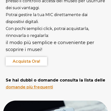
presso il controllo accessi del museo per usufruire
dei suoi vantaggi.
Potrai gestire la tua MIC direttamente dai
dispositivi digitali.
Con pochi semplici click, potrai acquistarla,
rinnovarla o regalarla:
il modo più semplice e conveniente per
scoprire i musei!
Acquista Ora!
Se hai dubbi o domande consulta la lista delle
domande più frequenti