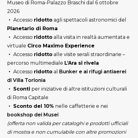
Museo di Roma-Palazzo Braschi dal 6 ottobre
2026
Accesso
ridotto
agli spettacoli astronomici del
Planetario di Roma
Accesso
ridotto
alla visita in realtà aumentata e
virtuale
Circo Maximo Experience
Accesso
ridotto
alle visite serali straordinarie –
percorso multimediale
L’Ara
si
rivela
Accesso
ridotto
al
Bunker e ai rifugi antiaerei
di Villa Torlonia
Sconti
per iniziative di altre istituzioni culturali
di Roma Capitale
Sconto del 10%
nelle caffetterie e nei
bookshop dei Musei
(offerta non valida per cataloghi e prodotti ufficiali
di mostra e non cumulabile con altre promozioni