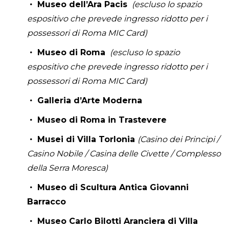
Museo dell’Ara Pacis
(escluso lo spazio
espositivo che prevede ingresso ridotto per i
possessori di Roma MIC Card)
Museo di Roma
(escluso lo spazio
espositivo che prevede ingresso ridotto per i
possessori di Roma MIC Card)
Galleria d’Arte Moderna
Museo di Roma in Trastevere
Musei di Villa Torlonia
(Casino dei Principi /
Casino Nobile / Casina delle Civette / Complesso
della Serra Moresca)
Museo di Scultura Antica Giovanni
Barracco
Museo Carlo Bilotti Aranciera di Villa