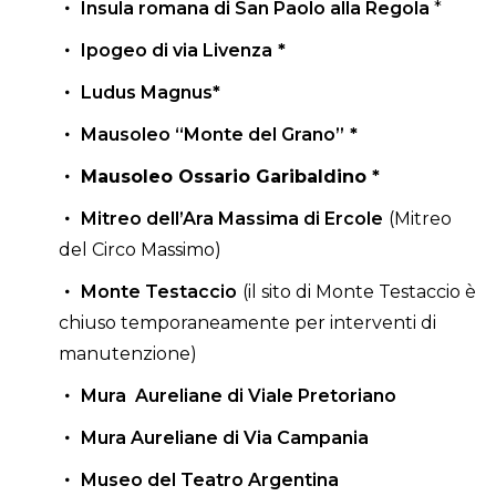
Insula romana di San Paolo alla Regola
*
Ipogeo di via Livenza
*
Ludus Magnus
*
Mausoleo “Monte del Grano”
*
Mausoleo Ossario Garibaldino
*
Mitreo dell’Ara Massima di Ercole
(Mitreo
del Circo Massimo)
Monte Testaccio
(il sito di Monte Testaccio è
chiuso temporaneamente per interventi di
manutenzione)
Mura Aureliane di Viale Pretoriano
Mura Aureliane di Via Campania
Museo del Teatro Argentina