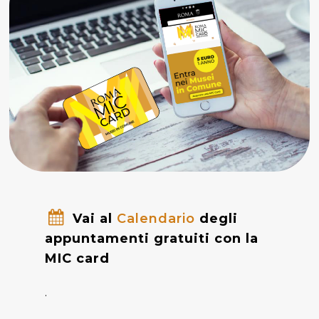
Vai al
Calendario
degli
appuntamenti gratuiti con la
MIC card
.