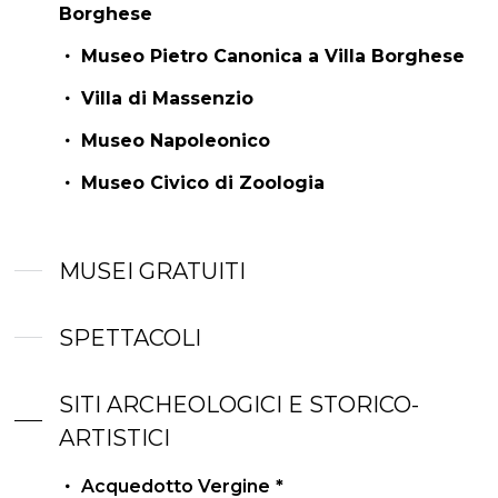
Borghese
Museo Pietro Canonica a Villa Borghese
Villa di Massenzio
Museo Napoleonico
Museo Civico di Zoologia
MUSEI GRATUITI
SPETTACOLI
SITI ARCHEOLOGICI E STORICO-
ARTISTICI
Acquedotto Vergine
*