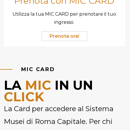
Prenota con MIC CARD
Utilizza la tua MIC CARD per prenotare il tuo
ingresso.
Prenota ora!
MIC CARD
LA
MIC
IN UN
CLICK
La Card per accedere al Sistema
Musei di Roma Capitale. Per chi