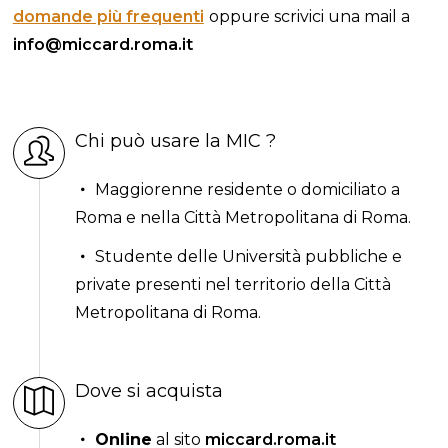
domande più frequenti
oppure scrivici una mail a
info@miccard.roma.it
Chi può usare la MIC ?
Maggiorenne residente o domiciliato a
Roma e nella Città Metropolitana di Roma.
Studente delle Università pubbliche e
private presenti nel territorio della Città
Metropolitana di Roma.
Dove si acquista
Online
al sito
miccard.roma.it