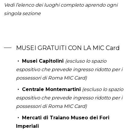
Vedi l’elenco dei luoghi completo aprendo ogni
singola sezione
MUSEI GRATUITI CON LA MIC Card
Musei Capitolini
(escluso lo spazio
espositivo che prevede ingresso ridotto per i
possessori di Roma MIC Card)
Centrale Montemartini
(escluso lo spazio
espositivo che prevede ingresso ridotto per i
possessori di Roma MIC Card)
Mercati di Traiano Museo dei Fori
Imperiali