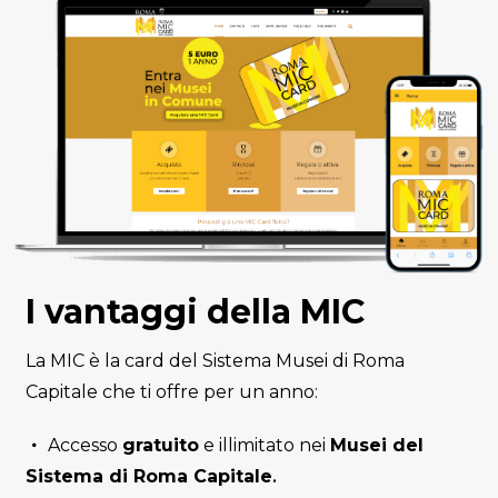
I vantaggi della MIC
La MIC è la card del Sistema Musei di Roma
Capitale che ti offre per un anno:
Accesso
gratuito
e illimitato nei
Musei del
Sistema di Roma Capitale
.