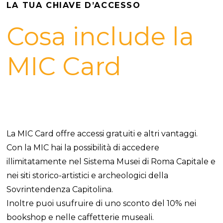
LA TUA CHIAVE D’ACCESSO
Cosa include la
MIC Card
La MIC Card offre accessi gratuiti e altri vantaggi.
Con la MIC hai la possibilità di accedere
illimitatamente nel Sistema Musei di Roma Capitale e
nei siti storico-artistici e archeologici della
Sovrintendenza Capitolina.
Inoltre puoi usufruire di uno sconto del 10% nei
bookshop e nelle caffetterie museali.