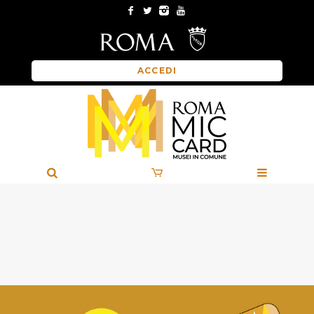
ACCEDI