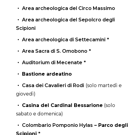
Area archeologica del Circo Massimo
Area archeologica del Sepolcro degli
Scipioni
Area archeologica di Settecamini
*
Area Sacra di S. Omobono
*
Auditorium di Mecenate
*
Bastione ardeatino
Casa dei Cavalieri di Rodi
(solo martedì e
giovedì)
Casina del Cardinal Bessarione
(solo
sabato e domenica)
Colombario Pomponio Hylas
–
Parco degli
Scipioni
*