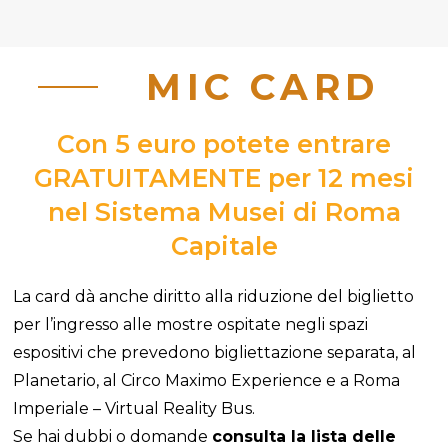
MIC CARD
Con 5 euro potete entrare
GRATUITAMENTE per 12 mesi
nel Sistema Musei di Roma
Capitale
La card dà anche diritto alla riduzione del biglietto
per l’ingresso alle mostre ospitate negli spazi
espositivi che prevedono bigliettazione separata, al
Planetario, al Circo Maximo Experience e a Roma
Imperiale – Virtual Reality Bus.
Se hai dubbi o domande
consulta la lista delle