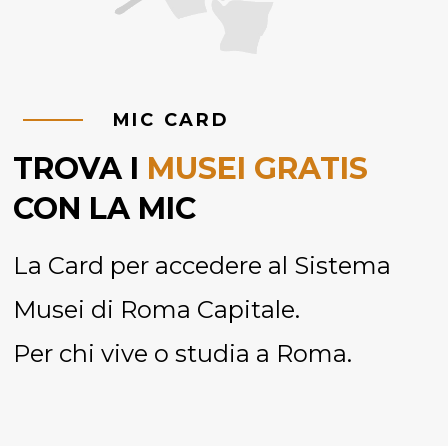
MIC CARD
TROVA I
MUSEI GRATIS
CON LA MIC
La Card per accedere al Sistema
Musei di Roma Capitale.
Per chi vive o studia a Roma.