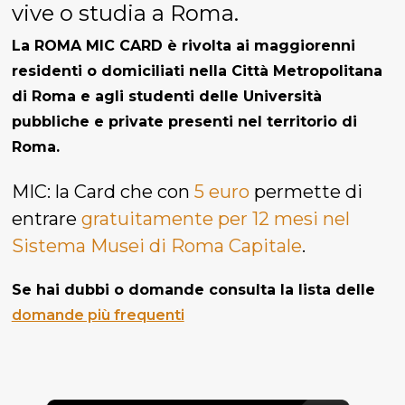
vive o studia a Roma.
La ROMA MIC CARD è rivolta ai maggiorenni
residenti o domiciliati nella Città Metropolitana
di Roma e agli studenti delle Università
pubbliche e private presenti nel territorio di
Roma.
MIC: la Card che con
5 euro
permette di
entrare
gratuitamente per 12 mesi nel
Sistema Musei di Roma Capitale
.
Se hai dubbi o domande consulta la lista delle
domande più frequenti