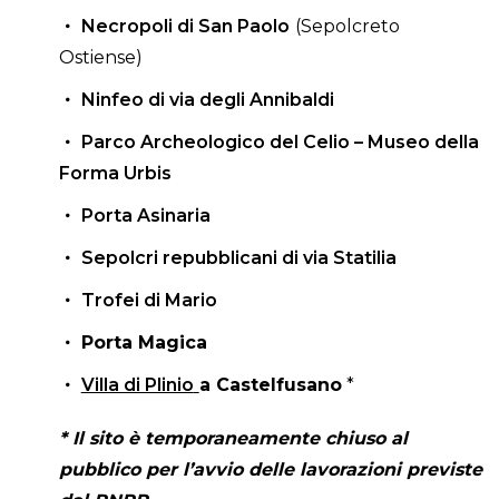
Necropoli di San Paolo
(Sepolcreto
Ostiense)
Ninfeo di via degli Annibaldi
Parco Archeologico del Celio – Museo della
Forma Urbis
Porta Asinaria
Sepolcri repubblicani di via Statilia
Trofei di Mario
Porta Magica
Villa di Plinio
a Castelfusano
*
* Il sito è temporaneamente chiuso al
pubblico per l’avvio delle lavorazioni previste