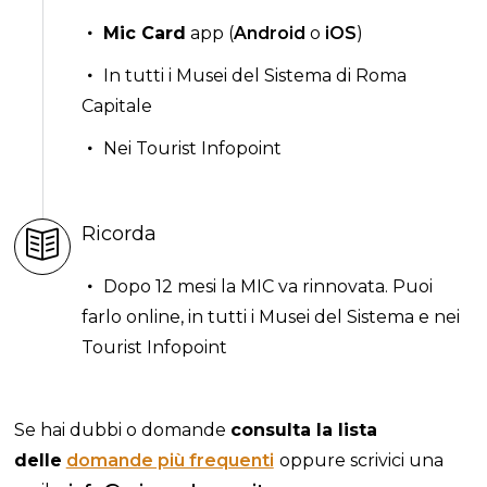
Mic Card
app (
Android
o
iOS
)
In tutti i Musei del Sistema di Roma
Capitale
Nei Tourist Infopoint
Ricorda
Dopo 12 mesi la MIC va rinnovata. Puoi
farlo online, in tutti i Musei del Sistema e nei
Tourist Infopoint
Se hai dubbi o domande
consulta la lista
delle
domande più frequenti
oppure scrivici una